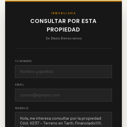
INMOBILIARIA
CONSULTAR POR ESTA
PROPIEDAD
De Blasis Bienes raíces
TU NOMBRE
EMAIL
MENSAJE