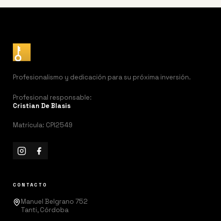
Profesionalismo y dedicación para su próxima inversión.
Profesional responsable:
Cristian De Blasis
Matrícula: CPI2549
CONTACTO
Manuel Belgrano 752
Tanti, Córdoba