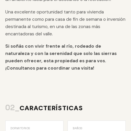
Una excelente oportunidad tanto para vivienda
permanente como para casa de fin de semana o inversión
destinada al turismo, en una de las zonas más
encantadoras del valle.
Si soñás con vivir frente al río, rodeado de
naturaleza y con la serenidad que solo las sierras
pueden ofrecer, esta propiedad es para vos.
¡Consultanos para coordinar una visita!
02_
CARACTERÍSTICAS
DORMITORIOS
BAÑOS