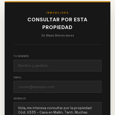
INMOBILIARIA
CONSULTAR POR ESTA
PROPIEDAD
De Blasis Bienes raíces
TU NOMBRE
EMAIL
MENSAJE